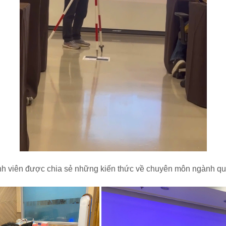
h viên được chia sẻ những kiến thức về chuyên môn ngành quả