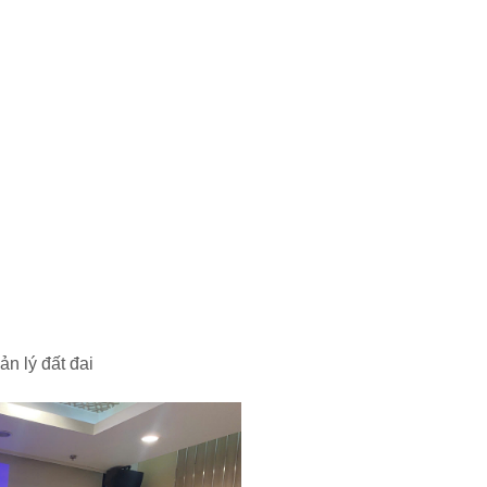
n lý đất đai