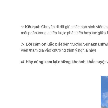
✨
Kết quả
: Chuyến đi đã giúp các bạn sinh viên m
một phần trong chiến lược phát triển hợp tác giữa
🎉
Lời cảm ơn đặc biệt
đến trường
Srinakharinwi
viên tham gia vào chương trình ý nghĩa này!
📸
Hãy cùng xem lại những khoảnh khắc tuyệt 