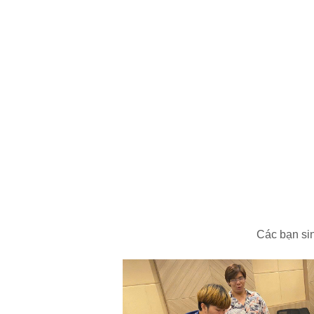
Các bạn sin