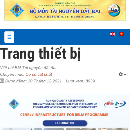
Trang thiết bị
Viết bởi
BM Tài nguyên đất đai
Chuyên mục:
Cơ sở vật chất
Được đăng: 10 Tháng 12 2021
Lượt xem: 8939