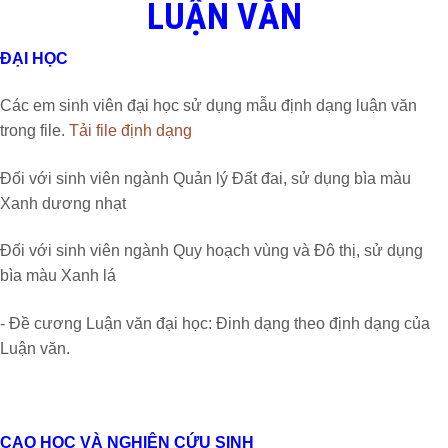
LUẬN VĂN
ĐẠI HỌC
Các em sinh viên đại học sử dụng mẫu định dạng luận văn
trong file.
Tải file định dạng
Đối với sinh viên ngành Quản lý Đất đai, sử dụng bìa màu
Xanh dương nhạt
Đối với sinh viên ngành Quy hoạch vùng và Đô thị, sử dụng
bìa màu Xanh lá
- Đề cương Luận văn đại học: Đinh dạng theo định dạng của
Luận văn.
CAO HỌC VÀ NGHIÊN CỨU SINH