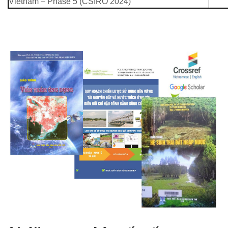
Vietnam – Phase 5 (CSIRO 2024)