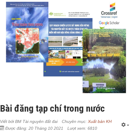
Bài đăng tạp chí trong nước
Viết bởi
BM Tài nguyên đất đai
Chuyên mục:
Xuất bản KH
Được đăng: 20 Tháng 10 2021
Lượt xem: 6810