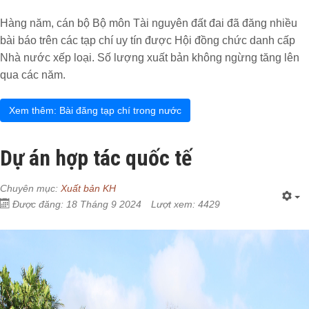
Hàng năm, cán bộ Bộ môn Tài nguyên đất đai đã đăng nhiều
bài báo trên các tạp chí uy tín được Hội đồng chức danh cấp
Nhà nước xếp loại. Số lượng xuất bản không ngừng tăng lên
qua các năm.
Xem thêm: Bài đăng tạp chí trong nước
Dự án hợp tác quốc tế
Chuyên mục:
Xuất bản KH
Được đăng: 18 Tháng 9 2024
Lượt xem: 4429